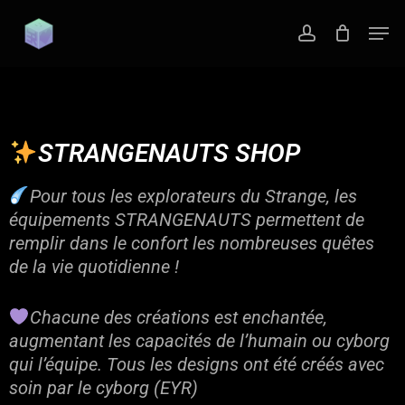
Skip
to
main
content
STRANGENAUTS SHOP
Pour tous les explorateurs du Strange, les
équipements STRANGENAUTS permettent de
remplir dans le confort les nombreuses quêtes
de la vie quotidienne !
Chacune des créations est enchantée,
augmentant les capacités de l’humain ou cyborg
qui l’équipe. Tous les designs ont été créés avec
soin par le cyborg (EYR)