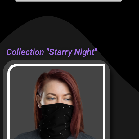
Collection "Starry Night"